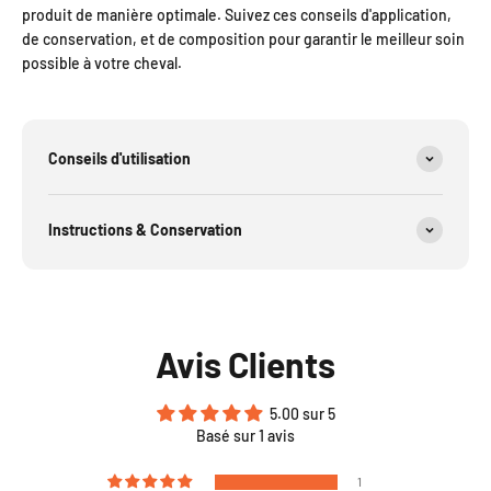
produit de manière optimale. Suivez ces conseils d'application,
de conservation, et de composition pour garantir le meilleur soin
possible à votre cheval.
Conseils d'utilisation
Instructions & Conservation
Avis Clients
5.00 sur 5
Basé sur 1 avis
1