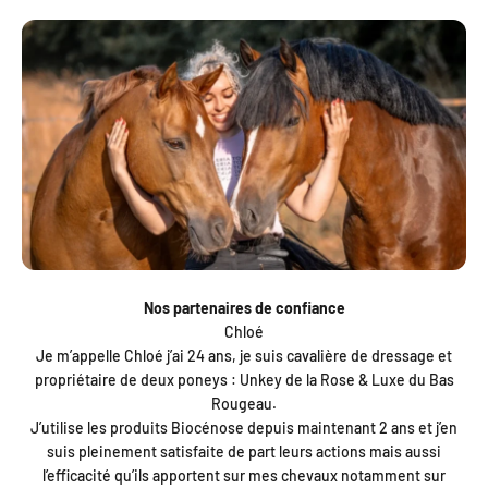
Nos partenaires de confiance
Chloé
Je m’appelle Chloé j’ai 24 ans, je suis cavalière de dressage et
propriétaire de deux poneys : Unkey de la Rose & Luxe du Bas
Rougeau.
J’utilise les produits Biocénose depuis maintenant 2 ans et j’en
suis pleinement satisfaite de part leurs actions mais aussi
l’efficacité qu’ils apportent sur mes chevaux notamment sur