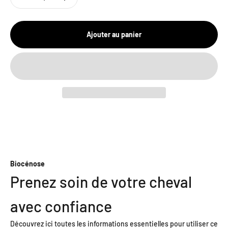
Ajouter au panier
Biocénose
Prenez soin de votre cheval
avec confiance
Découvrez ici toutes les informations essentielles pour utiliser ce