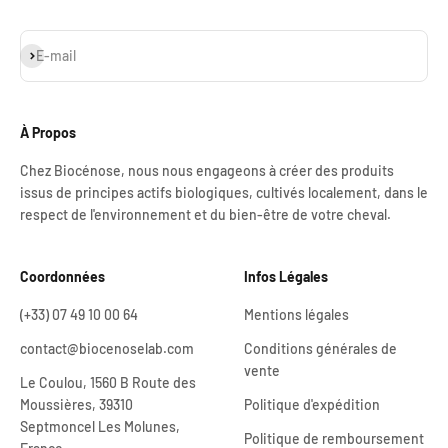
S'inscrire
E-mail
À Propos
Chez Biocénose, nous nous engageons à créer des produits
issus de principes actifs biologiques, cultivés localement, dans le
respect de l'environnement et du bien-être de votre cheval.
Coordonnées
Infos Légales
(+33) 07 49 10 00 64
Mentions légales
contact@biocenoselab.com
Conditions générales de
vente
Le Coulou, 1560 B Route des
Moussières, 39310
Politique d'expédition
Septmoncel Les Molunes,
Politique de remboursement