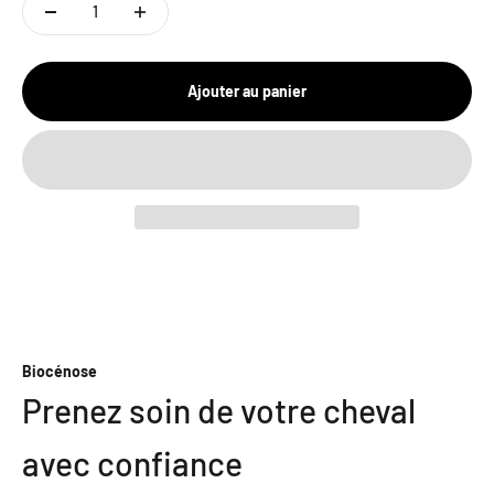
Ajouter au panier
Biocénose
Prenez soin de votre cheval
avec confiance