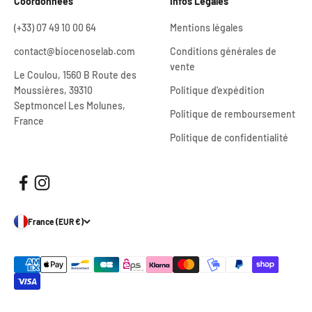
Coordonnées
Infos Légales
(+33) 07 49 10 00 64
Mentions légales
contact@biocenoselab.com
Conditions générales de
vente
Le Coulou, 1560 B Route des
Moussières, 39310
Politique d'expédition
Septmoncel Les Molunes,
Politique de remboursement
France
Politique de confidentialité
France (EUR €)