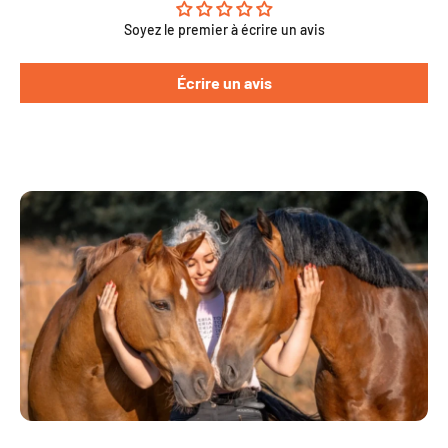
Soyez le premier à écrire un avis
Écrire un avis