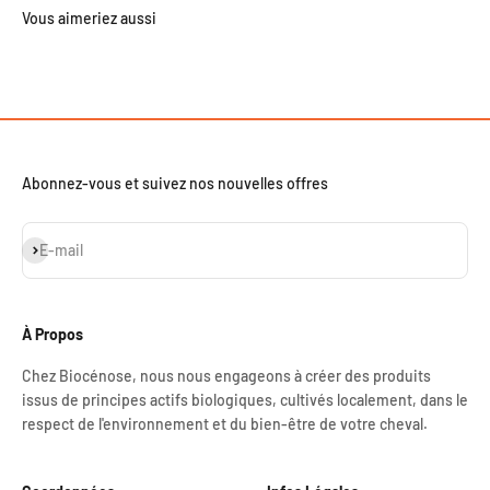
Abonnez-vous et suivez nos nouvelles offres
S'inscrire
E-mail
À Propos
Chez Biocénose, nous nous engageons à créer des produits
issus de principes actifs biologiques, cultivés localement, dans le
respect de l'environnement et du bien-être de votre cheval.