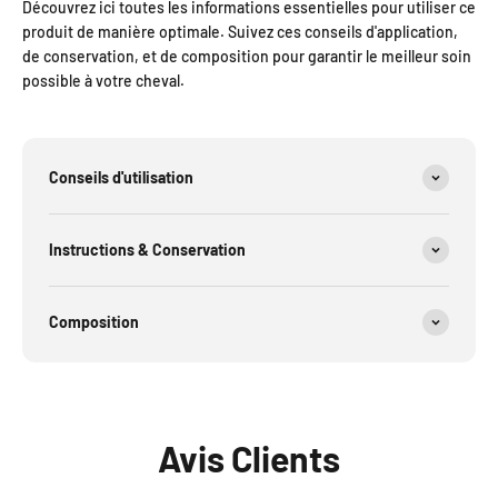
Découvrez ici toutes les informations essentielles pour utiliser ce
produit de manière optimale. Suivez ces conseils d'application,
de conservation, et de composition pour garantir le meilleur soin
possible à votre cheval.
Conseils d'utilisation
Instructions & Conservation
Composition
Avis Clients