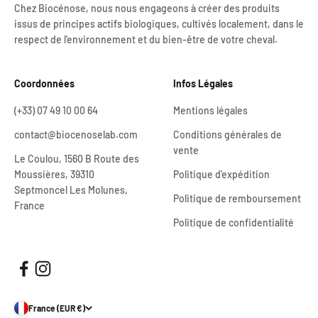
Chez Biocénose, nous nous engageons à créer des produits
issus de principes actifs biologiques, cultivés localement, dans le
respect de l'environnement et du bien-être de votre cheval.
Coordonnées
Infos Légales
(+33) 07 49 10 00 64
Mentions légales
contact@biocenoselab.com
Conditions générales de
vente
Le Coulou, 1560 B Route des
Moussières, 39310
Politique d'expédition
Septmoncel Les Molunes,
Politique de remboursement
France
Politique de confidentialité
France (EUR €)