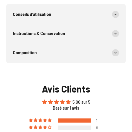
Conseils d'utilisation
Instructions & Conservation
Composition
Avis Clients
5.00 sur 5
Basé sur 1 avis
1
0