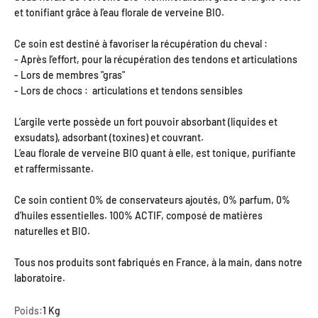
et tonifiant grâce à l’eau florale de verveine BIO.
Ce soin est destiné à favoriser la récupération du cheval :
- Après l’effort, pour la récupération des tendons et articulations
- Lors de membres "gras"
- Lors de chocs : articulations et tendons sensibles
L’argile verte possède un fort pouvoir absorbant (liquides et
exsudats), adsorbant (toxines) et couvrant.
L’eau florale de verveine BIO quant à elle, est tonique, purifiante
et raffermissante.
Ce soin contient 0% de conservateurs ajoutés, 0% parfum, 0%
d’huiles essentielles. 100% ACTIF, composé de matières
naturelles et BIO.
Tous nos produits sont fabriqués en France, à la main, dans notre
laboratoire.
Poids:
1 Kg