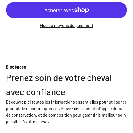
Plus de moyens de paiement
Biocénose
Prenez soin de votre cheval
avec confiance
Découvrez ici toutes les informations essentielles pour utiliser ce
produit de manière optimale. Suivez ces conseils d'application,
de conservation, et de composition pour garantir le meilleur soin
possible à votre cheval.