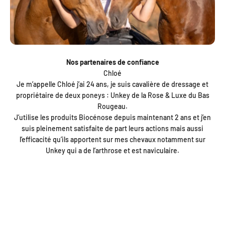
Nos partenaires de confiance
Chloé
Je m’appelle Chloé j’ai 24 ans, je suis cavalière de dressage et
propriétaire de deux poneys : Unkey de la Rose & Luxe du Bas
Rougeau.
J’utilise les produits Biocénose depuis maintenant 2 ans et j’en
suis pleinement satisfaite de part leurs actions mais aussi
l’efficacité qu’ils apportent sur mes chevaux notamment sur
Unkey qui a de l’arthrose et est naviculaire.